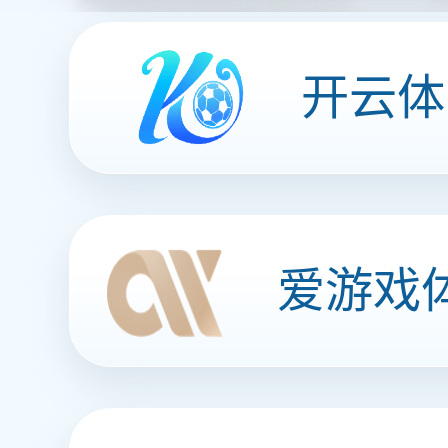
姆巴佩失良
与皇马意中人的春风得
会，其中3次是绝佳的
钟曾获得一次空门机
数高达2.1，却颗粒
佩依旧通过跑位和牵
是在即将到来的欧洲杯
的问题。
法国队整体
尽管姆巴佩的失准让
和琼阿梅尼牢牢掌控
果。皇马意中人的爆