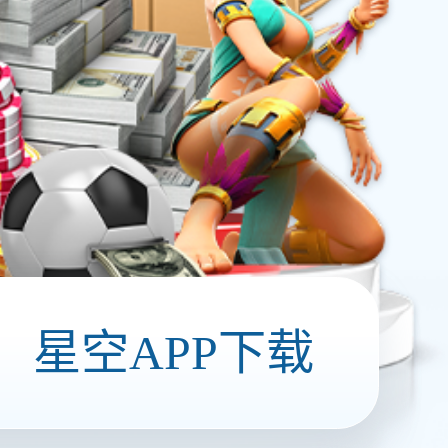
的表现，向全世界证明
远角破门；第38分
区外轰出一脚世界波，
姆巴佩状态低迷的情况
洲媒体纷纷感叹，这位