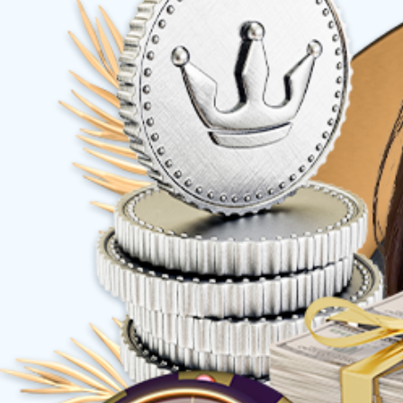
国队锋线核心的“状态