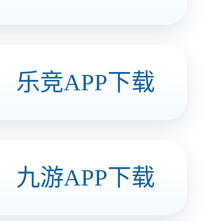
4
青岛海牛引进鲁能青训小将谭
凯元，双
2026-08-01
推荐